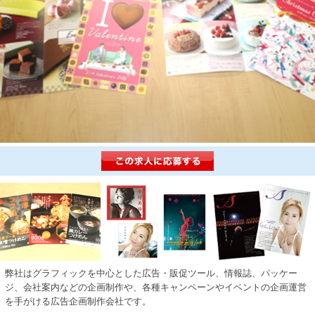
弊社はグラフィックを中心とした広告・販促ツール、情報誌、パッケー
ジ、会社案内などの企画制作や、各種キャンペーンやイベントの企画運営
を手がける広告企画制作会社です。