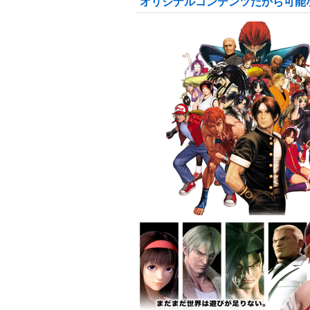
オリジナルコンテンツだから可能