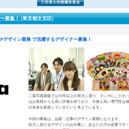
ナー募集！
(東京都文京区)
Pデザイン業務 で活躍するデザイナー募集！
二葉写真製版では50年以上の長きに渡り、マンガにこだわ
はお客様からも高い評価を得ており、今後も高い専門性を
の未来を創造していきたいと考えています。
今回の募集は、誌面・記事のデザイン業務になります。
拡大し続けるデザインのお仕事に、あなたの力が必要です