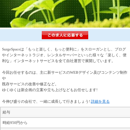
SurgeSpaceは「もっと楽しく、もっと便利に」をスローガンとし、ブログ
やインターネットラジオ、レンタルサーバーといった様々な「楽しく、便
利な」インターネットサービスを全て自社運営で展開しています。
今回お任せするのは、主に新サービスのWEBデザイン及びコンテンツ制作
や
既存サービスの改善や修正など。
ゆくゆくは新企画の立案や立ち上げなどもお任せします!
今伸び盛りの会社で、一緒に成長して行きましょう!
詳細を見る
給与
時給950円から