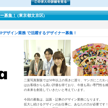
ナー募集！
(東京都文京区)
Pデザイン業務 で活躍するデザイナー募集！
二葉写真製版では50年以上の長きに渡り、マンガにこだわ
はお客様からも高い評価を得ており、今後も高い専門性を
の未来を創造していきたいと考えています。
今回の募集は、誌面・記事のデザイン業務になります。
拡大し続けるデザインのお仕事に、あなたの力が必要です