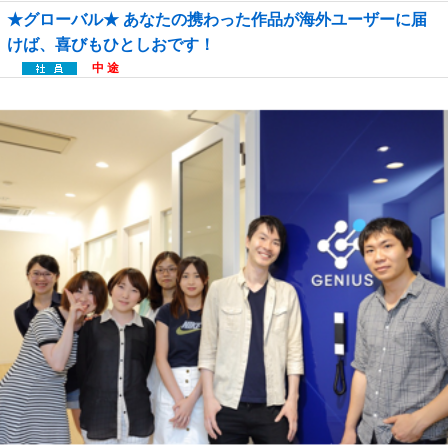
★グローバル★ あなたの携わった作品が海外ユーザーに届
けば、喜びもひとしおです！
中 途