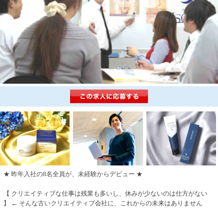
★ 昨年入社の8名全員が、未経験からデビュー ★
【 クリエイティブな仕事は残業も多いし、休みが少ないのは仕方がない
】 ← そんな古いクリエイティブ会社に、これからの未来はありません