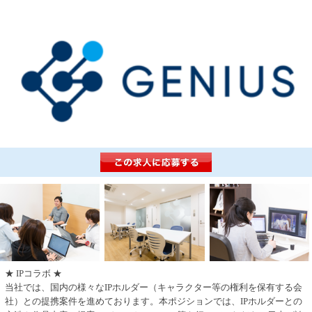
★ IPコラボ ★
当社では、国内の様々なIPホルダー（キャラクター等の権利を保有する会
社）との提携案件を進めております。本ポジションでは、IPホルダーとの