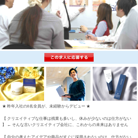
★ 昨年入社の8名全員が、未経験からデビュー ★
【 クリエイティブな仕事は残業も多いし、休みが少ないのは仕方がない
】 ← そんな古いクリエイティブ会社に、これからの未来はありません
【 自分の考えたアイデアや商品がすぐに採用されないのは、仕方がない