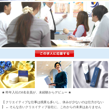
★ 昨年入社の8名全員が、未経験からデビュー ★
【 クリエイティブな仕事は残業も多いし、休みが少ないのは仕方がない
】 ← そんな古いクリエイティブ会社に、これからの未来はありません