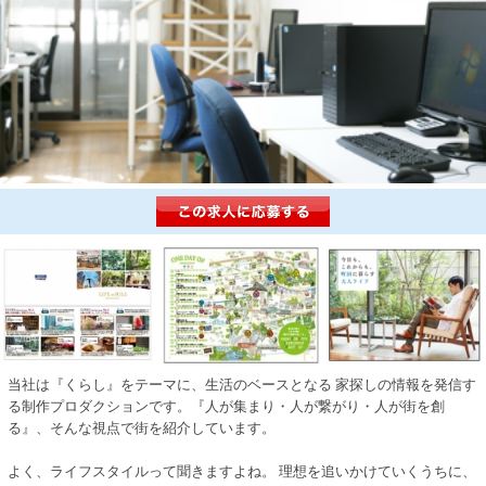
当社は『くらし』をテーマに、生活のベースとなる 家探しの情報を発信す
る制作プロダクションです。『人が集まり・人が繋がり・人が街を創
る』、そんな視点で街を紹介しています。
よく、ライフスタイルって聞きますよね。 理想を追いかけていくうちに、