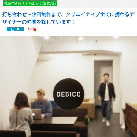
社会保険あり,賞与あり,交通費支給
打ち合わせ～企画制作まで、クリエイティブ全てに携わるデ
ザイナーの仲間を探しています！
中 途