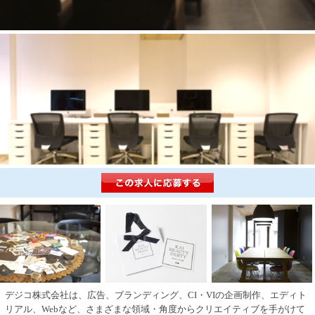
デジコ株式会社は、広告、ブランディング、CI・VIの企画制作、エディト
リアル、Webなど、さまざまな領域・角度からクリエイティブを手がけて