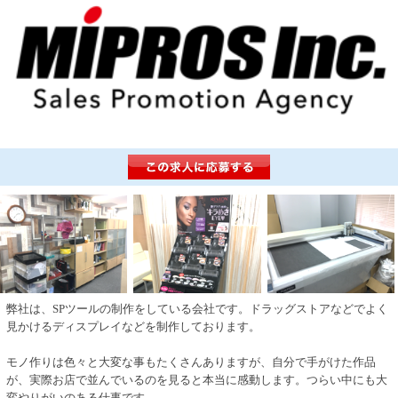
弊社は、SPツールの制作をしている会社です。ドラッグストアなどでよく
見かけるディスプレイなどを制作しております。
モノ作りは色々と大変な事もたくさんありますが、自分で手がけた作品
が、実際お店で並んでいるのを見ると本当に感動します。つらい中にも大
変やりがいのある仕事です。