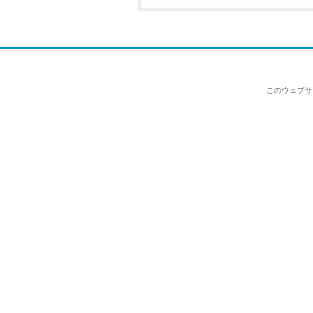
このウェブサ