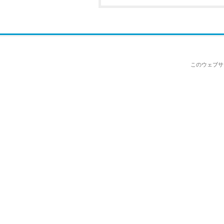
このウェブサ