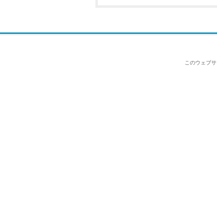
このウェブサ