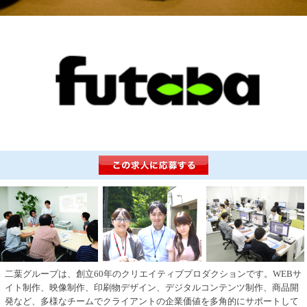
二葉グループは、創立60年のクリエイティブプロダクションです。WEBサ
イト制作、映像制作、印刷物デザイン、デジタルコンテンツ制作、商品開
発など、多様なチームでクライアントの企業価値を多角的にサポートして