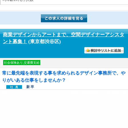
商業デザインからアートまで、空間デザイナーアシスタ
ント募集！
(東京都渋谷区)
討中リストに入れる
社会保険あり,交通費支給
常に最先端を表現する事を求められるデザイン事務所で、や
りがいある仕事をしませんか？
新 卒