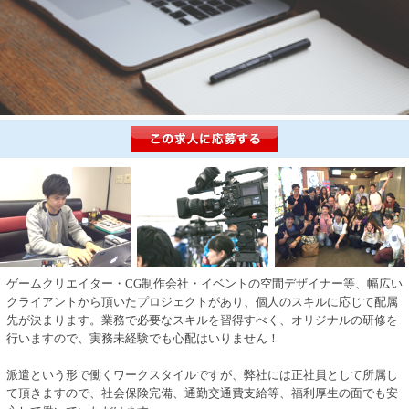
ゲームクリエイター・CG制作会社・イベントの空間デザイナー等、幅広い
クライアントから頂いたプロジェクトがあり、個人のスキルに応じて配属
先が決まります。業務で必要なスキルを習得すべく、オリジナルの研修を
行いますので、実務未経験でも心配はいりません！
派遣という形で働くワークスタイルですが、弊社には正社員として所属し
て頂きますので、社会保険完備、通勤交通費支給等、福利厚生の面でも安