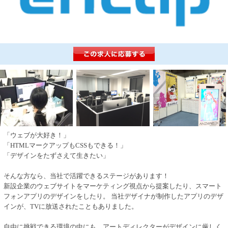
「ウェブが大好き！」
「HTMLマークアップもCSSもできる！」
「デザインをたずさえて生きたい」
そんな方なら、当社で活躍できるステージがあります！
新設企業のウェブサイトをマーケティング視点から提案したり、スマート
フォンアプリのデザインをしたり。 当社デザイナが制作したアプリのデザ
インが、TVに放送されたこともありました。
自由に挑戦できる環境の中にも、アートディレクターがデザインに厳しく