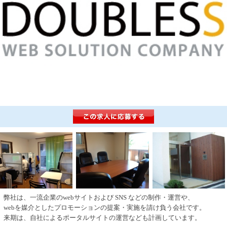
弊社は、一流企業のwebサイトおよび SNS などの制作・運営や、
webを媒介としたプロモーションの提案・実施を請け負う会社です。
来期は、自社によるポータルサイトの運営なども計画しています。