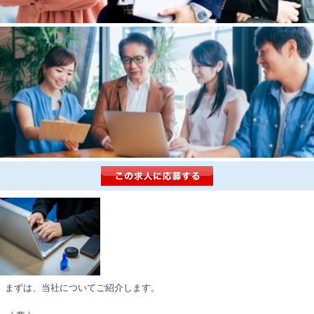
まずは、当社についてご紹介します。