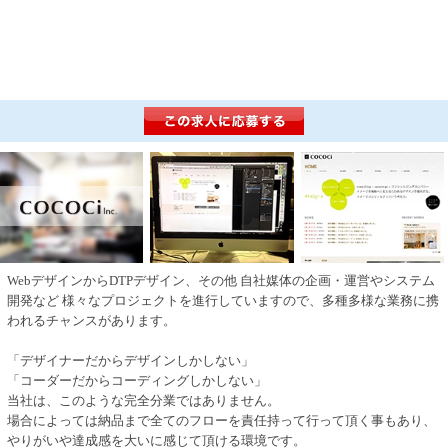
WebデザインからDTPデザイン、その他 自社媒体の企画・運営やシステム
開発など 様々なプロジェクトを進行していますので、多種多様な業務に携
われるチャンスがあります。
「デザイナーだからデザインしかしない」
「コーダーだからコーディングしかしない」
当社は、このような完全分業ではありません。
場合によっては納品まで全てのフローを責任持って行って頂く事もあり、
やりがいや達成感を大いに感じて頂ける環境です。