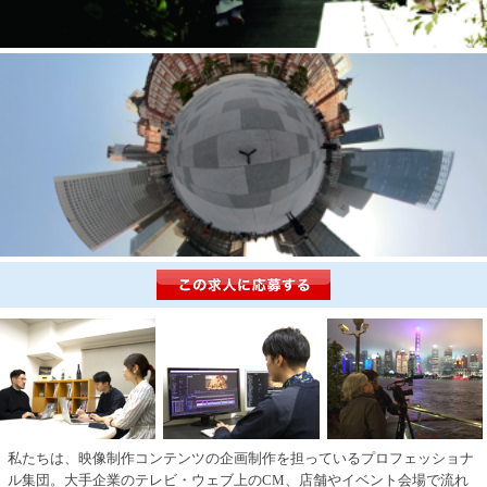
私たちは、映像制作コンテンツの企画制作を担っているプロフェッショナ
ル集団。大手企業のテレビ・ウェブ上のCM、店舗やイベント会場で流れ