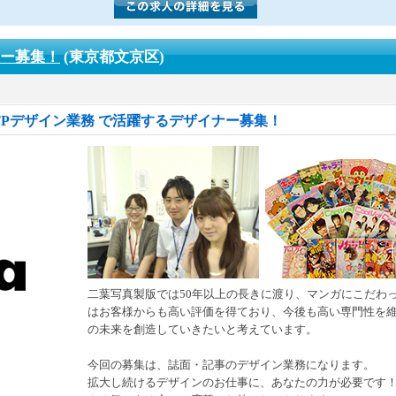
ナー募集！
(東京都文京区)
Pデザイン業務 で活躍するデザイナー募集！
二葉写真製版では50年以上の長きに渡り、マンガにこだわ
はお客様からも高い評価を得ており、今後も高い専門性を
の未来を創造していきたいと考えています。
今回の募集は、誌面・記事のデザイン業務になります。
拡大し続けるデザインのお仕事に、あなたの力が必要です