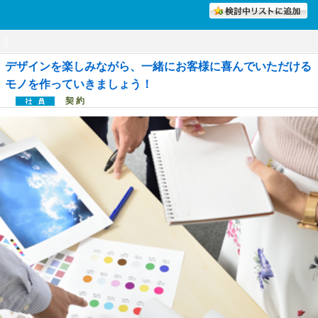
討中リストに入れる
デザインを楽しみながら、一緒にお客様に喜んでいただける
モノを作っていきましょう！
契 約