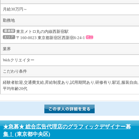
月給30万円～
勤務地
東京メトロ丸の内線西新宿駅
〒160-0023 東京都新宿区西新宿6-24-1
業界
Webクリエイター
こだわり条件
経験者歓迎,交通費支給,昇給制度あり,試用期間あり,研修有り,駅近,服装自由,
平均年齢20代
★急募★ 総合広告代理店のグラフィックデザイナー募
集！
(東京都中央区)