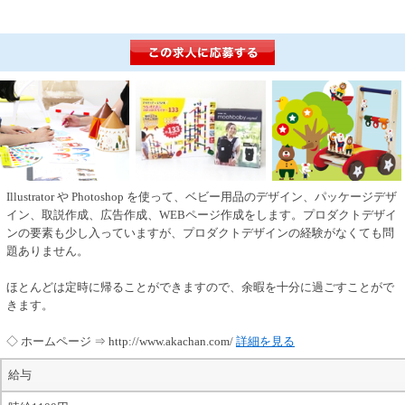
Illustrator や Photoshop を使って、ベビー用品のデザイン、パッケージデザ
イン、取説作成、広告作成、WEBページ作成をします。プロダクトデザイ
ンの要素も少し入っていますが、プロダクトデザインの経験がなくても問
題ありません。
ほとんどは定時に帰ることができますので、余暇を十分に過ごすことがで
きます。
◇ ホームページ ⇒ http://www.akachan.com/
詳細を見る
給与