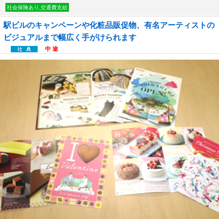
社会保険あり,交通費支給
駅ビルのキャンペーンや化粧品販促物、有名アーティストの
ビジュアルまで幅広く手がけられます
中 途