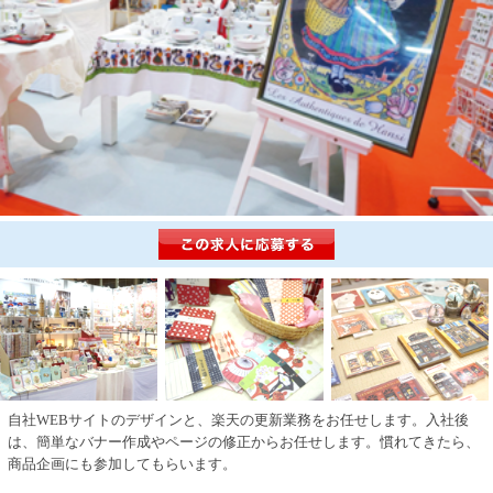
自社WEBサイトのデザインと、楽天の更新業務をお任せします。入社後
は、簡単なバナー作成やページの修正からお任せします。慣れてきたら、
商品企画にも参加してもらいます。