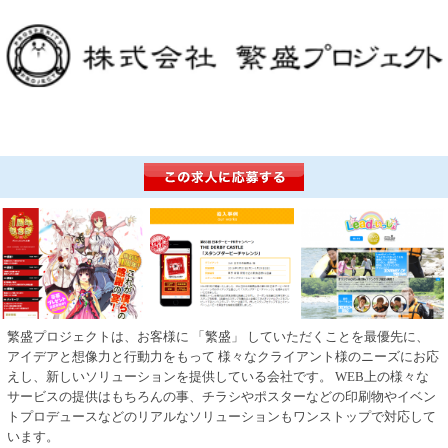
繁盛プロジェクトは、お客様に 「繁盛」 していただくことを最優先に、
アイデアと想像力と行動力をもって 様々なクライアント様のニーズにお応
えし、新しいソリューションを提供している会社です。 WEB上の様々な
サービスの提供はもちろんの事、チラシやポスターなどの印刷物やイベン
トプロデュースなどのリアルなソリューションもワンストップで対応して
います。