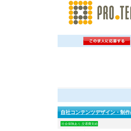
自社コンテンツデザイン・制作
社会保険あり,交通費支給