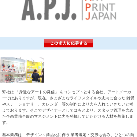
弊社は 「身近なアートの発信」 をコンセプトとする会社。アートメーカ
ーではありますが、現在、さまざまなライフスタイルや志向に合った 雑貨
やステーショナリー、カレンダー等の制作により力を入れていきたいと考
えております。そこでデザイナーとしてはもとより、スタッフ管理を含め
た企画業務全般のマネジメントに力を発揮していただける人材を募集しま
す。
基本業務は、デザイン～商品化に伴う 業者選定・交渉も含み、ひとつの商