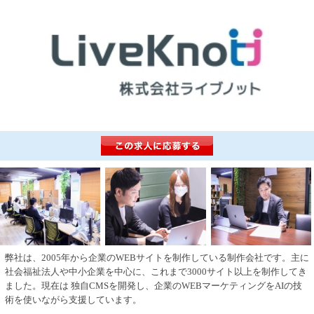
弊社は、2005年から企業のWEBサイトを制作している制作会社です。主に
社会福祉法人や中小企業を中心に、これまで3000サイト以上を制作してき
ました。現在は 独自CMSを開発し、企業のWEBマーケティングをAIの技
術を使いながら支援しています。